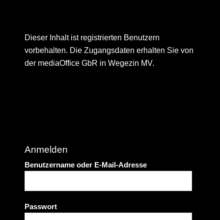
Dieser Inhalt ist registrierten Benutzern
vorbehalten. Die Zugangsdaten erhalten Sie von
der mediaOffice GbR in Wegezin MV.
Anmelden
Benutzername oder E-Mail-Adresse
Passwort