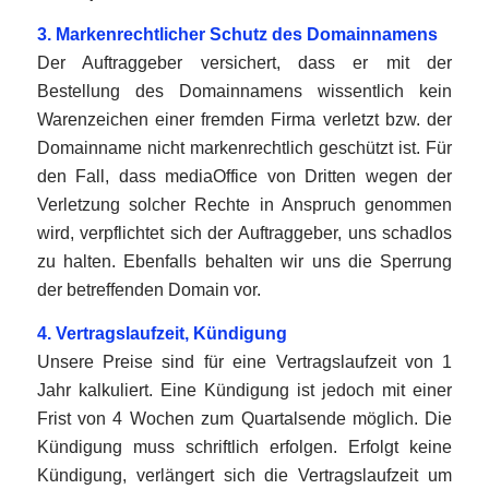
3. Markenrechtlicher Schutz des Domainnamens
Der Auftraggeber versichert, dass er mit der
Bestellung des Domainnamens wissentlich kein
Warenzeichen einer fremden Firma verletzt bzw. der
Domainname nicht markenrechtlich geschützt ist. Für
den Fall, dass mediaOffice von Dritten wegen der
Verletzung solcher Rechte in Anspruch genommen
wird, verpflichtet sich der Auftraggeber, uns schadlos
zu halten. Ebenfalls behalten wir uns die Sperrung
der betreffenden Domain vor.
4. Vertragslaufzeit, Kündigung
Unsere Preise sind für eine Vertragslaufzeit von 1
Jahr kalkuliert. Eine Kündigung ist jedoch mit einer
Frist von 4 Wochen zum Quartalsende möglich. Die
Kündigung muss schriftlich erfolgen. Erfolgt keine
Kündigung, verlängert sich die Vertragslaufzeit um