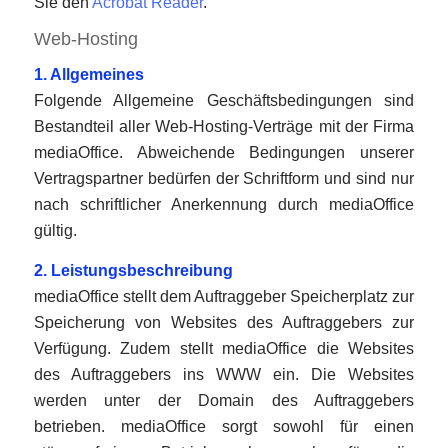
Sie den
Acrobat Reader
.
Web-Hosting
1. Allgemeines
Folgende Allgemeine Geschäftsbedingungen sind
Bestandteil aller Web-Hosting-Verträge mit der Firma
mediaOffice. Abweichende Bedingungen unserer
Vertragspartner bedürfen der Schriftform und sind nur
nach schriftlicher Anerkennung durch mediaOffice
gültig.
2. Leistungsbeschreibung
mediaOffice stellt dem Auftraggeber Speicherplatz zur
Speicherung von Websites des Auftraggebers zur
Verfügung. Zudem stellt mediaOffice die Websites
des Auftraggebers ins WWW ein. Die Websites
werden unter der Domain des Auftraggebers
betrieben. mediaOffice sorgt sowohl für einen