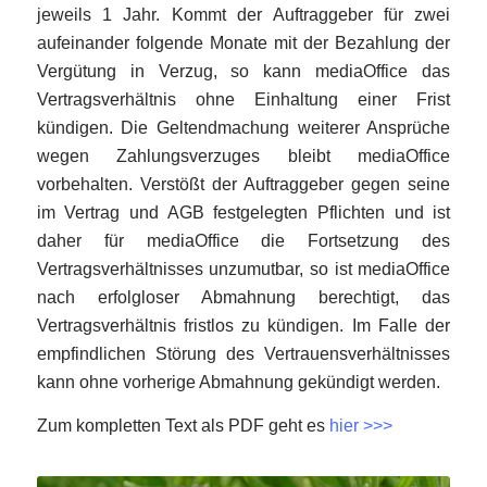
jeweils 1 Jahr. Kommt der Auftraggeber für zwei
aufeinander folgende Monate mit der Bezahlung der
Vergütung in Verzug, so kann mediaOffice das
Vertragsverhältnis ohne Einhaltung einer Frist
kündigen. Die Geltendmachung weiterer Ansprüche
wegen Zahlungsverzuges bleibt mediaOffice
vorbehalten. Verstößt der Auftraggeber gegen seine
im Vertrag und AGB festgelegten Pflichten und ist
daher für mediaOffice die Fortsetzung des
Vertragsverhältnisses unzumutbar, so ist mediaOffice
nach erfolgloser Abmahnung berechtigt, das
Vertragsverhältnis fristlos zu kündigen. Im Falle der
empfindlichen Störung des Vertrauensverhältnisses
kann ohne vorherige Abmahnung gekündigt werden.
Zum kompletten Text als PDF geht es
hier >>>