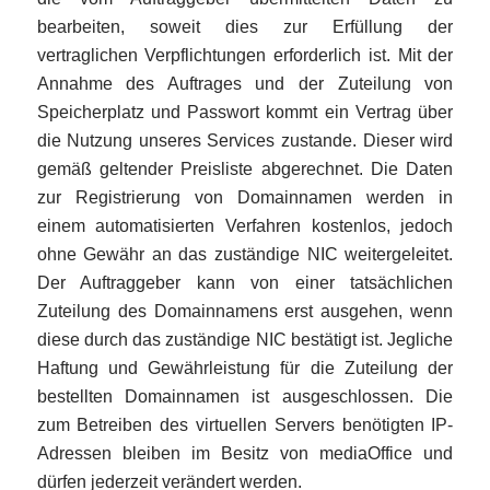
bearbeiten, soweit dies zur Erfüllung der
vertraglichen Verpflichtungen erforderlich ist. Mit der
Annahme des Auftrages und der Zuteilung von
Speicherplatz und Passwort kommt ein Vertrag über
die Nutzung unseres Services zustande. Dieser wird
gemäß geltender Preisliste abgerechnet. Die Daten
zur Registrierung von Domainnamen werden in
einem automatisierten Verfahren kostenlos, jedoch
ohne Gewähr an das zuständige NIC weitergeleitet.
Der Auftraggeber kann von einer tatsächlichen
Zuteilung des Domainnamens erst ausgehen, wenn
diese durch das zuständige NIC bestätigt ist. Jegliche
Haftung und Gewährleistung für die Zuteilung der
bestellten Domainnamen ist ausgeschlossen. Die
zum Betreiben des virtuellen Servers benötigten IP-
Adressen bleiben im Besitz von mediaOffice und
dürfen jederzeit verändert werden.