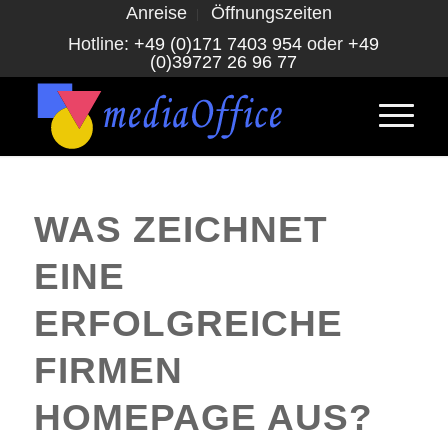
Anreise
Öffnungszeiten
Hotline:
+49 (0)171 7403 954
oder
+49
(0)39727 26 96 77
WAS ZEICHNET
EINE
ERFOLGREICHE
FIRMEN
HOMEPAGE AUS?