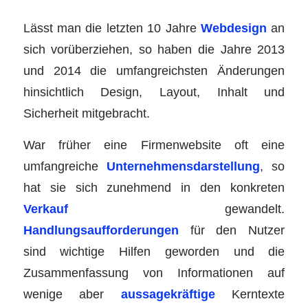
Lässt man die letzten 10 Jahre
Webdesign
an
sich vorüberziehen, so haben die Jahre 2013
und 2014 die umfangreichsten Änderungen
hinsichtlich Design, Layout, Inhalt und
Sicherheit mitgebracht.
War früher eine Firmenwebsite oft eine
umfangreiche
Unternehmensdarstellung
, so
hat sie sich zunehmend in den konkreten
Verkauf
gewandelt.
Handlungsaufforderungen
für den Nutzer
sind wichtige Hilfen geworden und die
Zusammenfassung von Informationen auf
wenige aber
aussagekräftige
Kerntexte