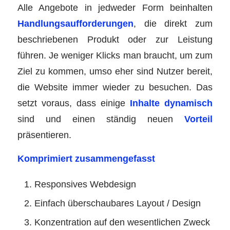
Alle Angebote in jedweder Form beinhalten
Handlungsaufforderungen
, die direkt zum
beschriebenen Produkt oder zur Leistung
führen. Je weniger Klicks man braucht, um zum
Ziel zu kommen, umso eher sind Nutzer bereit,
die Website immer wieder zu besuchen. Das
setzt voraus, dass einige
Inhalte dynamisch
sind und einen ständig neuen
Vorteil
präsentieren.
Komprimiert zusammengefasst
Responsives Webdesign
Einfach überschaubares Layout / Design
Konzentration auf den wesentlichen Zweck