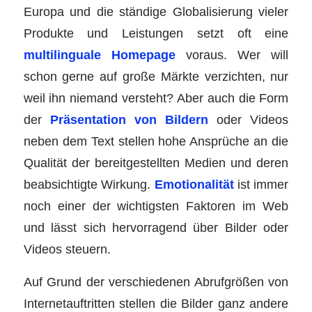
Europa und die ständige Globalisierung vieler
Produkte und Leistungen setzt oft eine
multilinguale Homepage
voraus. Wer will
schon gerne auf große Märkte verzichten, nur
weil ihn niemand versteht? Aber auch die Form
der
Präsentation von Bildern
oder Videos
neben dem Text stellen hohe Ansprüche an die
Qualität der bereitgestellten Medien und deren
beabsichtigte Wirkung.
Emotionalität
ist immer
noch einer der wichtigsten Faktoren im Web
und lässt sich hervorragend über Bilder oder
Videos steuern.
Auf Grund der verschiedenen Abrufgrößen von
Internetauftritten stellen die Bilder ganz andere