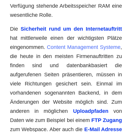
Verfügung stehende Arbeitsspeicher RAM eine
wesentliche Rolle.
Die
Sicherheit rund um den Internetauftritt
hat mittlerweile einen der wichtigsten Plätze
eingenommen.
Content Management Systeme
,
die heute in den meisten Firmenauftritten zu
finden sind und datenbankbasiert die
aufgerufenen Seiten präsentieren, müssen in
viele Richtungen gesichert sein. Einmal im
vorhandenen sogenannten Backend, in dem
Änderungen der Website möglich sind. Zum
anderen in möglichen
Uploadpfaden
von
Daten wie zum Beispiel bei einem
FTP Zugang
zum Webspace. Aber auch die
E-Mail Adresse