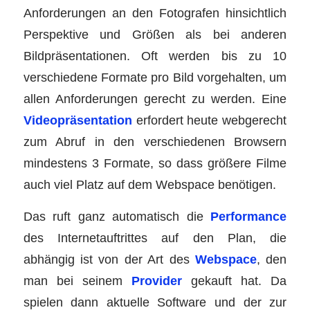
Anforderungen an den Fotografen hinsichtlich
Perspektive und Größen als bei anderen
Bildpräsentationen. Oft werden bis zu 10
verschiedene Formate pro Bild vorgehalten, um
allen Anforderungen gerecht zu werden. Eine
Videopräsentation
erfordert heute webgerecht
zum Abruf in den verschiedenen Browsern
mindestens 3 Formate, so dass größere Filme
auch viel Platz auf dem Webspace benötigen.
Das ruft ganz automatisch die
Performance
des Internetauftrittes auf den Plan, die
abhängig ist von der Art des
Webspace
, den
man bei seinem
Provider
gekauft hat. Da
spielen dann aktuelle Software und der zur