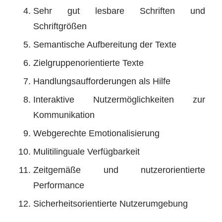
Sehr gut lesbare Schriften und
Schriftgrößen
Semantische Aufbereitung der Texte
Zielgruppenorientierte Texte
Handlungsaufforderungen als Hilfe
Interaktive Nutzermöglichkeiten zur
Kommunikation
Webgerechte Emotionalisierung
Mulitilinguale Verfügbarkeit
Zeitgemäße und nutzerorientierte
Performance
Sicherheitsorientierte Nutzerumgebung