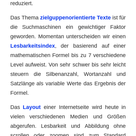
reduziert.
Das Thema
zielguppenorientierte Texte
ist für
die Suchmaschinen ein gewichtiger Faktor
geworden. Momentan unterscheiden wir einen
Lesbarkeitsindex
, der basierend auf einer
mathematischen Formel bis zu 7 verschiedene
Level aufweist. Von sehr schwer bis sehr leicht
steuern die Silbenanzahl, Wortanzahl und
Satzlänge als variable Werte das Ergebnis der
Formel.
Das
Layout
einer Internetseite wird heute in
vielen verschiedenen Medien und Größen
abgerufen. Lesbarkeit und Abbildung ohne
scrollen oder zoomen sind zum Standard