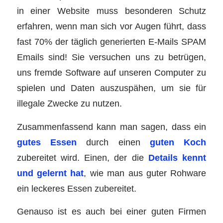
in einer Website muss besonderen Schutz
erfahren, wenn man sich vor Augen führt, dass
fast 70% der täglich generierten E-Mails SPAM
Emails sind! Sie versuchen uns zu betrügen,
uns fremde Software auf unseren Computer zu
spielen und Daten auszuspähen, um sie für
illegale Zwecke zu nutzen.
Zusammenfassend kann man sagen, dass ein
gutes Essen
durch einen
guten Koch
zubereitet wird. Einen, der die
Details kennt
und gelernt hat
, wie man aus guter Rohware
ein leckeres Essen zubereitet.
Genauso ist es auch bei einer guten Firmen