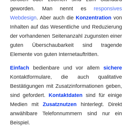
geworden. Man nennt es
responsives
Webdesign
. Aber auch die
Konzentration
von
Inhalten auf das Wesentliche und Reduzierung
der vorhandenen Seitenanzahl zugunsten einer
guten Überschaubarkeit sind tragende
Elemente von guten Internetauftritten.
Einfach
bedienbare und vor allem
sichere
Kontaktformulare, die auch qualitative
Bestätigungen mit Zusatzinformationen geben,
sind gefordert.
Kontaktdaten
sind für einige
Medien mit
Zusatznutzen
hinterlegt. Direkt
anwählbare Telefonnummern sind nur ein
Beispiel.